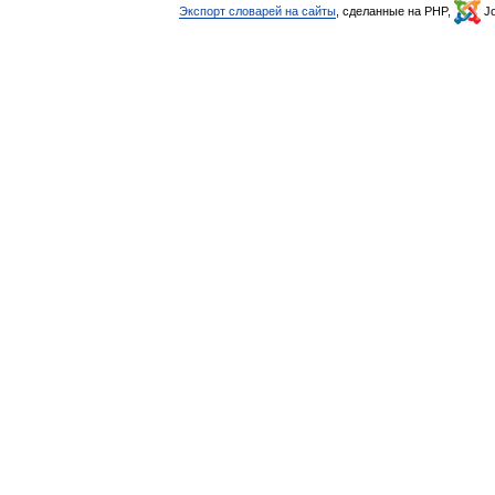
Экспорт словарей на сайты
, сделанные на PHP,
Jo